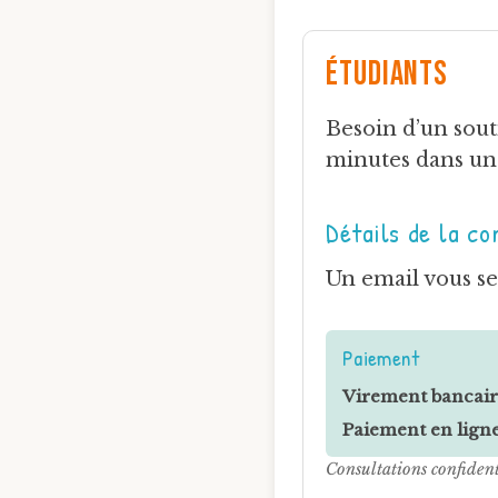
Étudiants
Besoin d’un sout
minutes dans un 
Détails de la co
Un email vous se
Paiement
Virement bancair
Paiement en ligne
Consultations confidenti