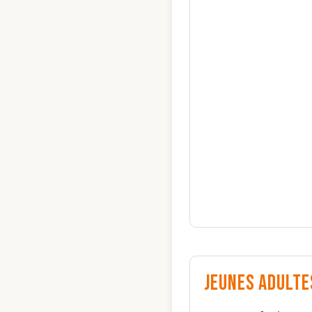
Jeunes Adulte