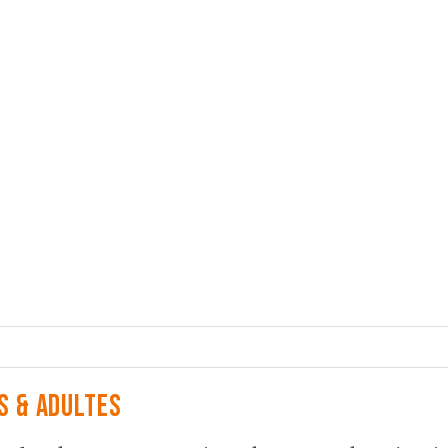
s & Adultes