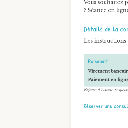
Vous souhaitez p
? Séance en lign
Détails de la co
Les instructions
Paiement
Virement bancair
Paiement en ligne
Espace d’écoute respect
Réserver une consul