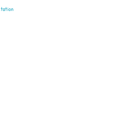
tation