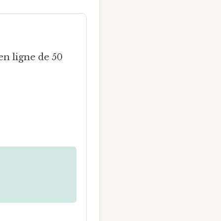
en ligne de 50