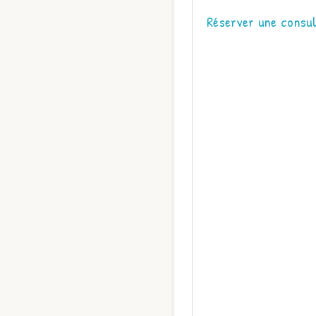
Réserver une consul