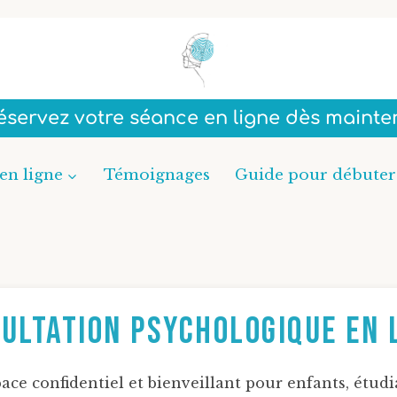
Réservez votre séance en ligne dès mainte
en ligne
Témoignages
Guide pour débuter
ultation Psychologique en 
ace confidentiel et bienveillant pour enfants, étudi