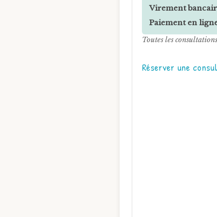
Virement bancair
Paiement en ligne
Toutes les consultations
Réserver une consul