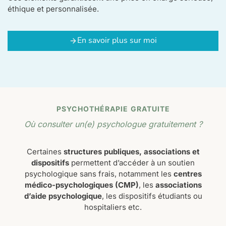
éthique et personnalisée.
En savoir plus sur moi
PSYCHOTHÉRAPIE
GRATUITE
Où consulter un(e) psychologue gratuitement ?
Certaines
structures publiques, associations et
dispositifs
permettent d’accéder à un soutien
psychologique sans frais, notamment les
centres
médico-psychologiques (CMP)
, les
associations
d’aide psychologique
, les dispositifs étudiants ou
hospitaliers etc.