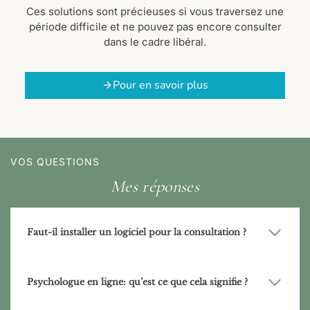
Ces solutions sont précieuses si vous traversez une
période difficile et ne pouvez pas encore consulter
dans le cadre libéral.
Pour en savoir plus
VOS QUESTIONS
Mes réponses
Faut-il installer un logiciel pour la consultation ?
Psychologue en ligne: qu’est ce que cela signifie ?