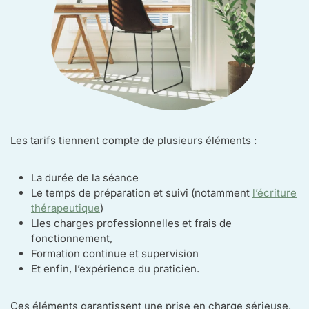
Les tarifs tiennent compte de plusieurs éléments :
La durée de la séance
Le temps de préparation et suivi (notamment
l’écriture
thérapeutique
)
Lles charges professionnelles et frais de
fonctionnement,
Formation continue et supervision
Et enfin, l’expérience du praticien.
Ces éléments garantissent une prise en charge sérieuse,