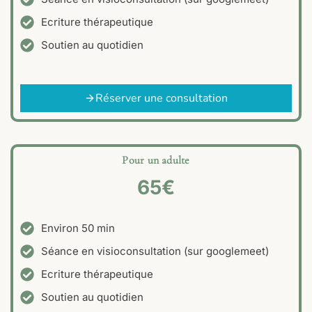
Ecriture thérapeutique
Soutien au quotidien
Réserver une consultation
Pour un adulte
65€
Environ 50 min
Séance en visioconsultation (sur googlemeet)
Ecriture thérapeutique
Soutien au quotidien