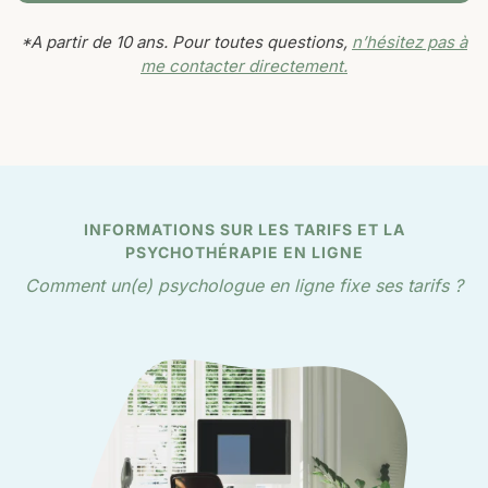
*A partir de 10 ans. Pour toutes questions,
n’hésitez pas à
me contacter directement.
INFORMATIONS SUR LES TARIFS ET LA
PSYCHOTHÉRAPIE EN LIGNE
Comment un(e) psychologue en ligne fixe ses tarifs ?