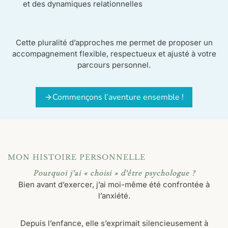
et des dynamiques relationnelles
Cette pluralité d’approches me permet de proposer un
accompagnement flexible, respectueux et ajusté à votre
parcours personnel.
Commençons l’aventure ensemble !
MON HISTOIRE PERSONNELLE
Pourquoi j’ai « choisi » d’être psychologue ?
Bien avant d’exercer, j’ai moi-même été confrontée à
l’anxiété.
Depuis l’enfance, elle s’exprimait silencieusement à