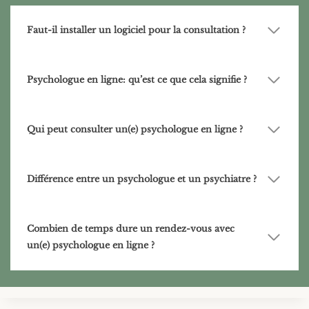
Faut-il installer un logiciel pour la consultation ?
Psychologue en ligne: qu’est ce que cela signifie ?
Qui peut consulter un(e) psychologue en ligne ?
Différence entre un psychologue et un psychiatre ?
Combien de temps dure un rendez-vous avec
un(e) psychologue en ligne ?