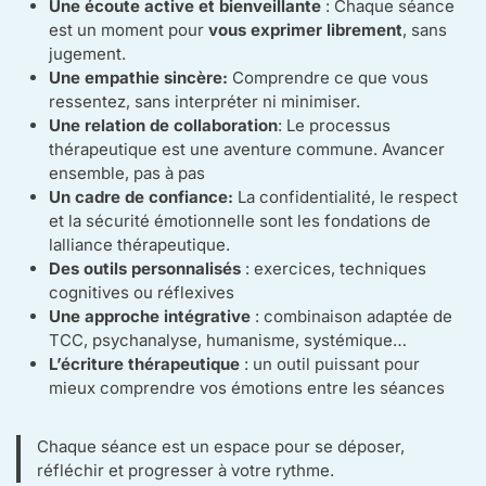
Une écoute active et bienveillante
: Chaque séance
est un moment pour
vous exprimer librement
, sans
jugement.
Une empathie sincère:
Comprendre ce que vous
ressentez, sans interpréter ni minimiser.
Une relation de collaboration
: Le processus
thérapeutique est une aventure commune. Avancer
ensemble, pas à pas
Un cadre de confiance:
La confidentialité, le respect
et la sécurité émotionnelle sont les fondations de
lalliance thérapeutique.
Des outils personnalisés
: exercices, techniques
cognitives ou réflexives
Une approche intégrative
: combinaison adaptée de
TCC, psychanalyse, humanisme, systémique…
L’écriture thérapeutique
: un outil puissant pour
mieux comprendre vos émotions entre les séances
Chaque séance est un espace pour se déposer,
réfléchir et progresser à votre rythme.