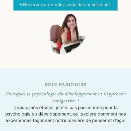
Réservez un rendez-vous dès maintenant !
MON PARCOURS
Pourquoi la psychologie du développement et l’approche
intégrative ?
Depuis mes études, je me suis passionnée pour la
psychologie du développement, qui explore comment nos
expériences façonnent notre manière de penser et d’agir.