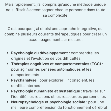
Mais rapidement, j’ai compris qu’aucune méthode unique
ne suffisait à accompagner chaque personne dans toute
sa complexité.
C’est pourquoi j’ai choisi une approche intégrative, qui
combine plusieurs courants thérapeutiques pour créer un
accompagnement sur mesure:
Psychologie du développement
: comprendre les
origines et l’évolution de vos difficultés
Thérapies cognitives et comportementales (TCC)
:
pour agir sur les pensées automatiques et les
comportements
Psychanalyse
: pour explorer l’inconscient, les
conflits internes
Psychologie humaniste et systémique
: travailler sur
l’identité, les relations et les ressources personnelles
Neuropsychologie et psychologie sociale
: pour une
meilleure compréhension du fonctionnement cérébral