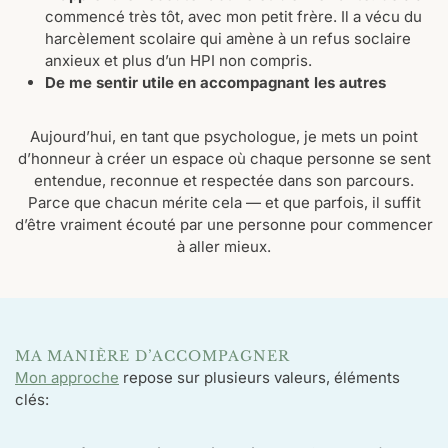
commencé très tôt, avec mon petit frère. Il a vécu du
harcèlement scolaire qui amène à un refus soclaire
anxieux et plus d’un HPI non compris.
De me sentir utile en accompagnant les autres
Aujourd’hui, en tant que psychologue, je mets un point
d’honneur à créer un espace où chaque personne se sent
entendue, reconnue et respectée dans son parcours.
Parce que chacun mérite cela — et que parfois, il suffit
d’être vraiment écouté par une personne pour commencer
à aller mieux.
MA MANIÈRE D’ACCOMPAGNER
Mon approche
repose sur plusieurs valeurs, éléments
clés: