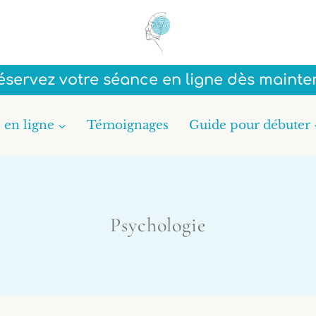
Réservez votre séance en ligne dès mainte
 en ligne
Témoignages
Guide pour débuter
Psychologie