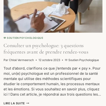
🫶 SOUTIEN PSYCHOLOGIQUE
Consulter un psychologue: 3 questions
fréquentes avant de prendre rendez-vous
Par
Chloé Vermeersch
12 octobre 2023
🫶 Soutien Psychologique
Tout d’abord, clarifions ce que j’entends par « psy ». Pour
moi, un(e) psychologue est un professionnel de la santé
mentale qui utilise des méthodes scientifiques pour
étudier le comportement humain, les processus mentaux
et les émotions. Si vous souhaitez en savoir plus, cliquez
ici ! Dans cet article, je répondrai aux trois questions les…
CONSULTER
LIRE LA SUITE