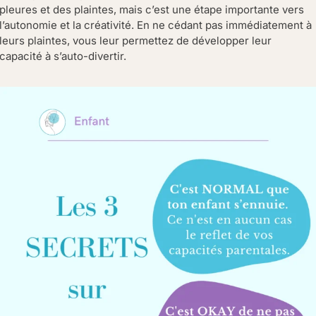
pleures et des plaintes, mais c’est une étape importante vers
l’autonomie et la créativité. En ne cédant pas immédiatement à
leurs plaintes, vous leur permettez de développer leur
capacité à s’auto-divertir.