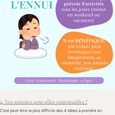
4. Vos attentes sont-elles raisonnables ?
C’est peut-être la plus difficile des 4 idées à prendre en