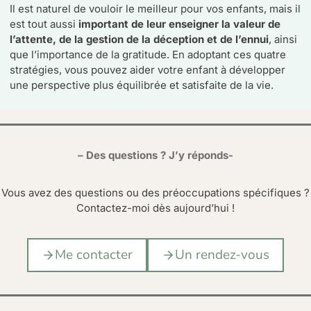
Il est naturel de vouloir le meilleur pour vos enfants, mais il
est tout aussi
important de leur enseigner la valeur de
l’attente, de la gestion de la déception et de l’ennui
, ainsi
que l’importance de la gratitude. En adoptant ces quatre
stratégies, vous pouvez aider votre enfant à développer
une perspective plus équilibrée et satisfaite de la vie.
– Des questions ? J’y réponds-
Vous avez des questions ou des préoccupations spécifiques ?
Contactez-moi dès aujourd’hui !
Me contacter
Un rendez-vous