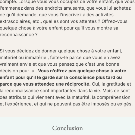
compte. Lorsque vous vous occupez de votre enfant, que vous
l’emmenez dans des endroits amusants, que vous lui achetez
ce qu’il demande, que vous l’inscrivez à des activités
extrascolaires, etc., quelles sont vos attentes ? Offrez-vous
quelque chose à votre enfant pour qu’il vous montre sa
reconnaissance ?
Si vous décidez de donner quelque chose à votre enfant,
matériel ou immatériel, faites-le parce que vous en avez
vraiment envie et que vous pensez que c’est une bonne
décision pour lui.
Vous n’offrez pas quelque chose à votre
enfant pour qu’il le garde sur la conscience plus tard ou
parce que vous attendez une réciprocité.
Oui, la gratitude et
la reconnaissance sont importantes dans la vie. Mais ce sont
des attributs qui viennent avec la maturité, la compréhension
et l’expérience, et qui ne peuvent pas être imposés ou exigés.
Conclusion