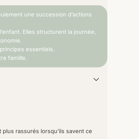
 seulement une succession d’actions
’enfant. Elles structurent la journée,
tonomie.
principes essentiels.
re famille.
 plus rassurés lorsqu’ils savent ce