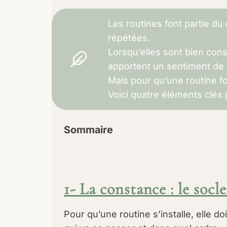
Les routines font partie du
répétées.
Lorsqu’elles sont bien const
apportent un sentiment de 
Mais pour qu’une routine fo
Voici quatre éléments clés 
Sommaire
1-
La constance : le socle
Pour qu’une routine s’installe, elle do