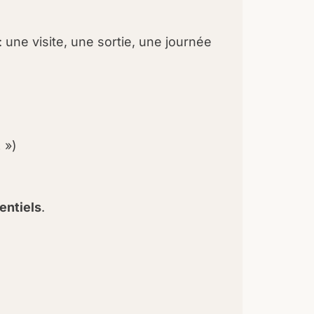
 une visite, une sortie, une journée
 »)
entiels
.