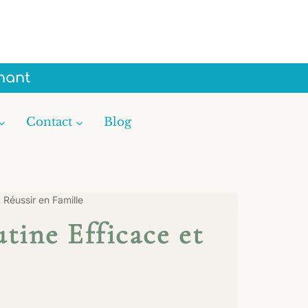
nant
Contact
Blog
 Réussir en Famille
tine Efficace et