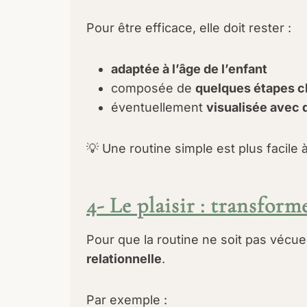
Pour être efficace, elle doit rester :
adaptée à l’âge de l’enfant
composée de
quelques étapes cl
éventuellement
visualisée avec
💡 Une routine simple est plus facil
4-
Le plaisir : transfor
Pour que la routine ne soit pas vécue
relationnelle
.
Par exemple :