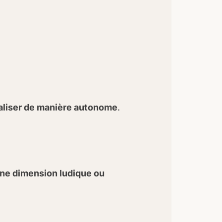
éaliser de manière autonome
.
ne dimension ludique ou