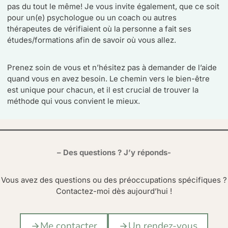
pas du tout le même! Je vous invite également, que ce soit
pour un(e) psychologue ou un coach ou autres
thérapeutes de vérifiaient où la personne a fait ses
études/formations afin de savoir où vous allez.
Prenez soin de vous et n’hésitez pas à demander de l’aide
quand vous en avez besoin. Le chemin vers le bien-être
est unique pour chacun, et il est crucial de trouver la
méthode qui vous convient le mieux.
– Des questions ? J’y réponds-
Vous avez des questions ou des préoccupations spécifiques ?
Contactez-moi dès aujourd’hui !
Me contacter
Un rendez-vous