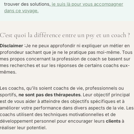
trouver des solutions,
je suis là pour vous accompagner
dans ce voyage.
C’est quoi la différence entre un psy et un coach ?
Disclaimer
:Je ne peux approfondir ni expliquer un métier en
profondeur sachant que je ne le pratique pas moi-même. Tous
mes propos concernant la profession de coach se basent sur
mes recherches et sur les réponses de certains coachs eux-
mêmes.
Les coachs, qu’ils soient coachs de vie, professionnels ou
sportifs,
ne sont pas des thérapeutes
. Leur objectif principal
est de vous aider à atteindre des objectifs spécifiques et à
améliorer votre performance dans divers aspects de la vie. Les
coachs utilisent des techniques motivationnelles et de
développement personnel pour encourager leurs
clients
à
réaliser leur potentiel.