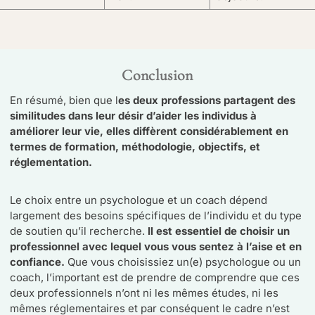
Conclusion
En résumé, bien que l
es deux professions partagent des
similitudes dans leur désir d’aider les individus à
améliorer leur vie, elles diffèrent considérablement en
termes de formation, méthodologie, objectifs, et
réglementation.
Le choix entre un psychologue et un coach dépend
largement des besoins spécifiques de l’individu et du type
de soutien qu’il recherche.
Il est essentiel de choisir un
professionnel avec lequel vous vous sentez à l’aise et en
confiance.
Que vous choisissiez un(e) psychologue ou un
coach, l’important est de prendre de comprendre que ces
deux professionnels n’ont ni les mêmes études, ni les
mêmes réglementaires et par conséquent le cadre n’est