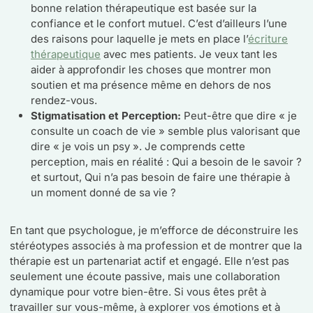
bonne relation thérapeutique est basée sur la
confiance et le confort mutuel. C’est d’ailleurs l’une
des raisons pour laquelle je mets en place l’
écriture
thérapeutique
avec mes patients. Je veux tant les
aider à approfondir les choses que montrer mon
soutien et ma présence même en dehors de nos
rendez-vous.
Stigmatisation et Perception:
Peut-être que dire « je
consulte un coach de vie » semble plus valorisant que
dire « je vois un psy ». Je comprends cette
perception, mais en réalité : Qui a besoin de le savoir ?
et surtout, Qui n’a pas besoin de faire une thérapie à
un moment donné de sa vie ?
En tant que psychologue, je m’efforce de déconstruire les
stéréotypes associés à ma profession et de montrer que la
thérapie est un partenariat actif et engagé. Elle n’est pas
seulement une écoute passive, mais une collaboration
dynamique pour votre bien-être. Si vous êtes prêt à
travailler sur vous-même, à explorer vos émotions et à