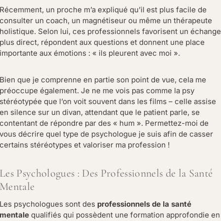
Récemment, un proche m’a expliqué qu’il est plus facile de
consulter un coach, un magnétiseur ou même un thérapeute
holistique. Selon lui, ces professionnels favorisent un échange
plus direct, répondent aux questions et donnent une place
importante aux émotions : « ils pleurent avec moi ».
Bien que je comprenne en partie son point de vue, cela me
préoccupe également. Je ne me vois pas comme la psy
stéréotypée que l’on voit souvent dans les films – celle assise
en silence sur un divan, attendant que le patient parle, se
contentant de répondre par des « hum ». Permettez-moi de
vous décrire quel type de psychologue je suis afin de casser
certains stéréotypes et valoriser ma profession !
Les Psychologues : Des Professionnels de la Santé
Mentale
Les psychologues sont des
professionnels de la santé
mentale
qualifiés qui possèdent une formation approfondie en